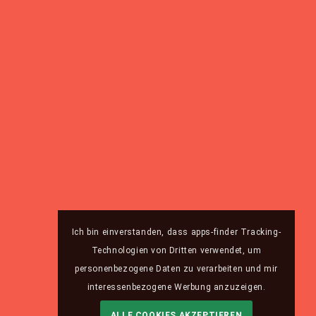
Ich bin einverstanden, dass apps-finder Tracking-
Technologien von Dritten verwendet, um
personenbezogene Daten zu verarbeiten und mir
interessenbezogene Werbung anzuzeigen.
ALLE COOKIES AKZEPTIEREN