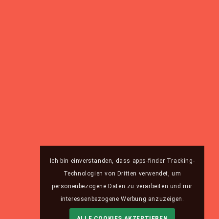
Ich bin einverstanden, dass apps-finder Tracking-
Technologien von Dritten verwendet, um
personenbezogene Daten zu verarbeiten und mir
interessenbezogene Werbung anzuzeigen.
ALLE COOKIES AKZEPTIEREN