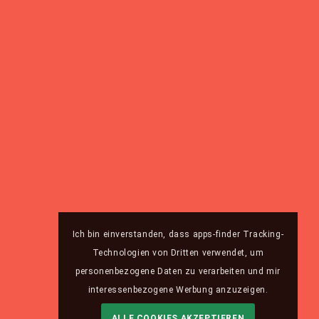
Ich bin einverstanden, dass apps-finder Tracking-
Technologien von Dritten verwendet, um
personenbezogene Daten zu verarbeiten und mir
interessenbezogene Werbung anzuzeigen.
ALLE COOKIES AKZEPTIEREN