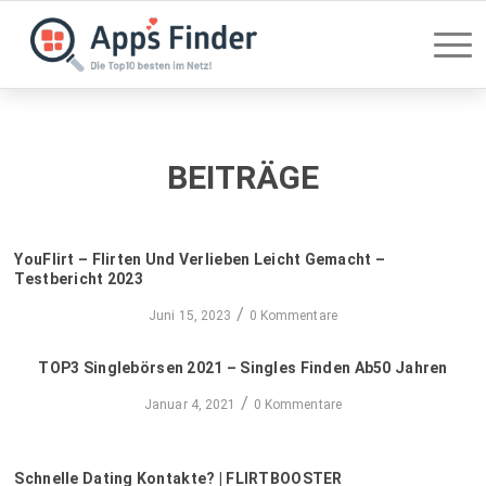
BEITRÄGE
YouFlirt – Flirten Und Verlieben Leicht Gemacht –
Testbericht 2023
/
Juni 15, 2023
0 Kommentare
TOP3 Singlebörsen 2021 – Singles Finden Ab50 Jahren
/
Januar 4, 2021
0 Kommentare
Schnelle Dating Kontakte? | FLIRTBOOSTER