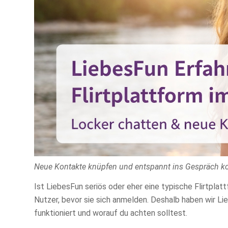
Neue Kontakte knüpfen und entspannt ins Gespräch ko
Ist LiebesFun seriös oder eher eine typische Flirtpla
Nutzer, bevor sie sich anmelden. Deshalb haben wir Lie
funktioniert und worauf du achten solltest.