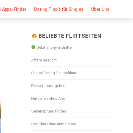
| Apps-Finder
Dating Tipp‘s für Singles
Über Uns
BELIEBTE FLIRTSEITEN
Jetzt anonym chatten
Affäre gesucht
Casual Dating Deutschland
Diskret fremdgehen
Flirtseiten ohne Abo
Seitensprung finden
Sex Chat Ohne anmeldung