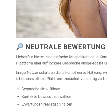
NEUTRALE BEWERTUNG 
LiebesFun bietet eine einfache Möglichkeit, neue Kont
Plattform eher auf lockere Gespräche ausgelegt ist un
Einige Nutzer schätzen die unkomplizierte Nutzung, w
ist es sinnvoll, die Plattform zunächst vorsichtig zu te
Gespräche aktiv führen
Kontakte bewusst auswählen
Erwartungen realistisch halten