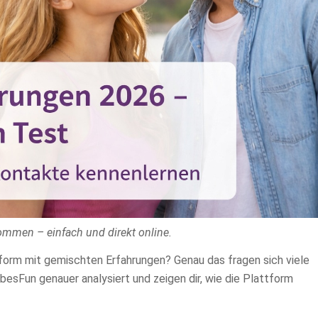
mmen – einfach und direkt online.
ttform mit gemischten Erfahrungen? Genau das fragen sich viele
besFun genauer analysiert und zeigen dir, wie die Plattform