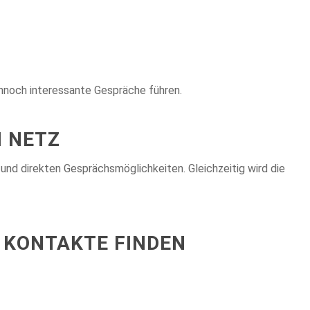
nnoch interessante Gespräche führen.
 NETZ
und direkten Gesprächsmöglichkeiten. Gleichzeitig wird die
 KONTAKTE FINDEN