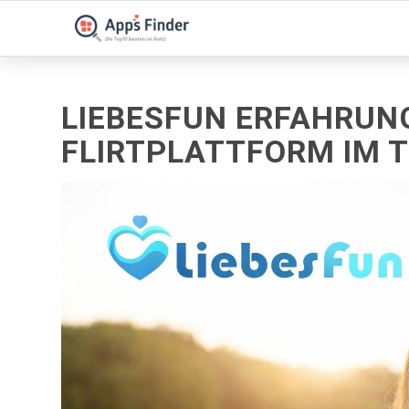
LIEBESFUN ERFAHRUN
FLIRTPLATTFORM IM 