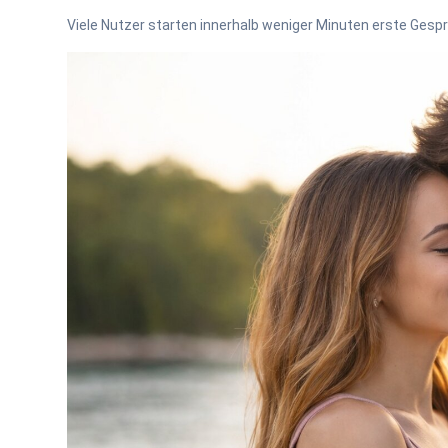
Viele Nutzer starten innerhalb weniger Minuten erste Gesp