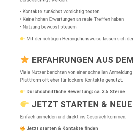
• Kontakte zunächst vorsichtig testen
• Keine hohen Erwartungen an reale Treffen haben
• Nutzung bewusst steuern
Mit der richtigen Herangehensweise lassen sich de
ERFAHRUNGEN AUS DEM
Viele Nutzer berichten von einer schnellen Anmeldung 
Plattform oft eher für lockere Kontakte genutzt.
Durchschnittliche Bewertung: ca. 3.5 Sterne
JETZT STARTEN & NEUE
Einfach anmelden und direkt ins Gespräch kommen.
Jetzt starten & Kontakte finden