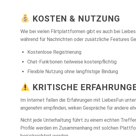
KOSTEN & NUTZUNG
Wie bei vielen Flirtplattformen gibt es auch bei Liebe
während für Nachrichten oder zusätzliche Features Ge
Kostenlose Registrierung
Chat-Funktionen teilweise kostenpflichtig
Flexible Nutzung ohne langfristige Bindung
KRITISCHE ERFAHRUNGE
Im Internet fallen die Erfahrungen mit LiebesFun unte
angenehm empfinden, wirken Gespräche für andere eher
Nicht jede Unterhaltung führt zu einem echten Treffe
Profile werden im Zusammenhang mit solchen Plattfo
berücksichtigt werden.