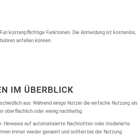
sFun kostenpflichtige Funktionen. Die Anmeldung ist kostenlos,
bühren anfallen können.
N IM ÜBERBLICK
rschiedlich aus. Während einige Nutzer die einfache Nutzung als
 oberflächlich oder wenig nachhaltig.
n. Hinweise auf automatisierte Nachrichten oder moderierte
rmen immer wieder genannt und sollten bei der Nutzung