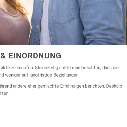
& EINORDNUNG
akte zu knüpfen. Gleichzeitig sollte man beachten, dass die
d weniger auf langfristige Beziehungen.
ährend andere eher gemischte Erfahrungen berichten. Deshalb
sten.