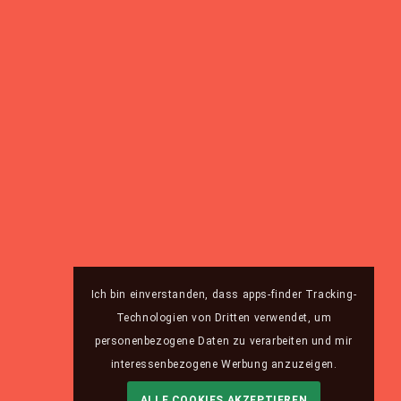
Ich bin einverstanden, dass apps-finder Tracking-
Technologien von Dritten verwendet, um
personenbezogene Daten zu verarbeiten und mir
interessenbezogene Werbung anzuzeigen.
ALLE COOKIES AKZEPTIEREN