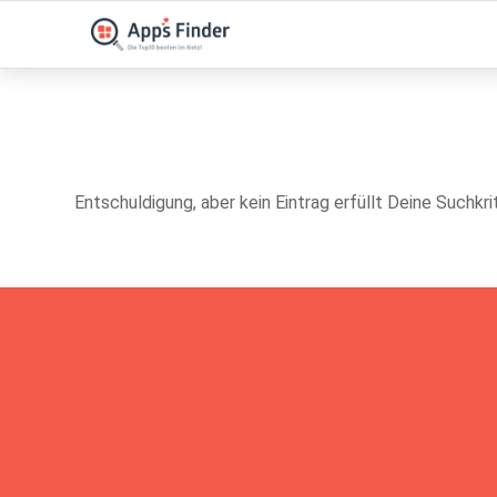
Entschuldigung, aber kein Eintrag erfüllt Deine Suchkri